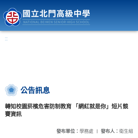
國立北門高級中學
:::
公告訊息
轉知校園菸檳危害防制教育 「網紅就是你」短片競
賽資訊
發布單位：
學務處
|
發布人：
衛生組