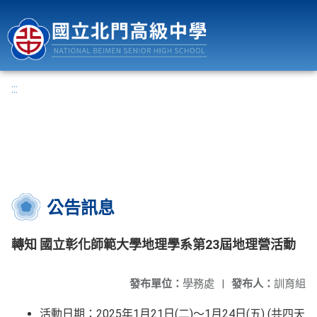
國立北門高級中學
:::
公告訊息
轉知 國立彰化師範大學地理學系第23屆地理營活動
發布單位：
學務處
|
發布人：
訓育組
活動日期：2025年1月21日(二)～1月24日(五) (共四天