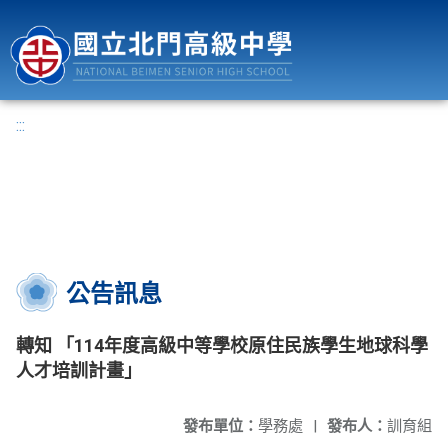
國立北門高級中學
:::
公告訊息
轉知 「114年度高級中等學校原住民族學生地球科學
人才培訓計畫」
發布單位：
學務處
|
發布人：
訓育組