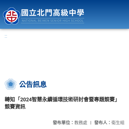
國立北門高級中學
:::
公告訊息
轉知「2024智慧永續循環技術研討會暨專題競賽」
競賽資訊
發布單位：
教務處
|
發布人：
衛生組