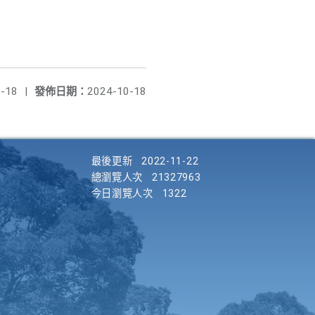
-18
|
發佈日期：
2024-10-18
最後更新
2022-11-22
總瀏覽人次
21327963
今日瀏覽人次
1322