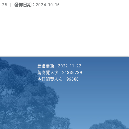
-25
|
發佈日期：
2024-10-16
最後更新
2022-11-22
總瀏覽人次
21336739
今日瀏覽人次
96686