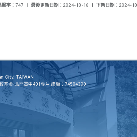
點擊率：
747
|
最後更新日期：
2024-10-16
|
下架日期：
2024-10
n City, TAIWAN
學校基金-北門高中401專戶 統編：74504300