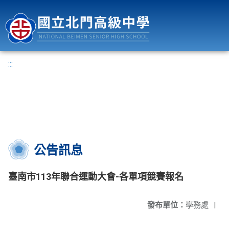
國立北門高級中學
:::
公告訊息
臺南市113年聯合運動大會-各單項競賽報名
發布單位：
學務處
|