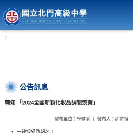
國立北門高級中學
:::
公告訊息
轉知 「2024全國新穎化妝品調製競賽」
發布單位：
學務處
|
發布人：
訓育組
一律採網路報名：