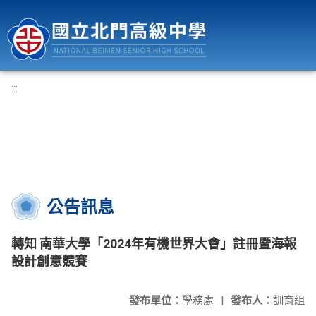
國立北門高級中學
:::
公告訊息
轉知 南華大學「2024年有機世界大會」註冊暨海報
設計創意競賽
發布單位：
學務處
|
發布人：
訓育組