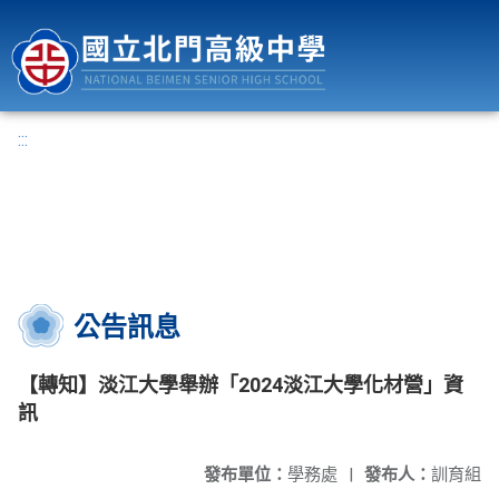
國立北門高級中學
:::
公告訊息
【轉知】淡江大學舉辦「2024淡江大學化材營」資
訊
發布單位：
學務處
|
發布人：
訓育組