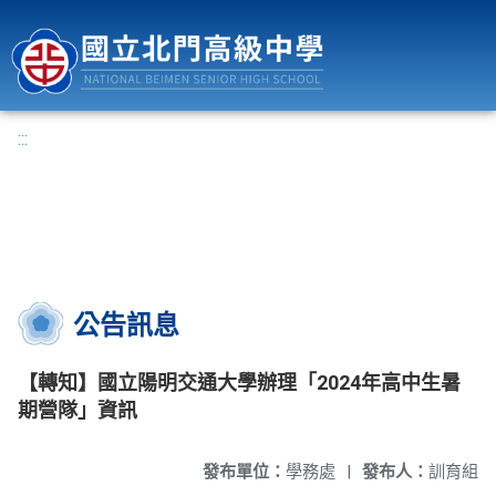
國立北門高級中學
:::
公告訊息
【轉知】國立陽明交通大學辦理「2024年高中生暑
期營隊」資訊
發布單位：
學務處
|
發布人：
訓育組