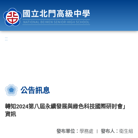
國立北門高級中學
:::
公告訊息
轉知2024第八屆永續發展與綠色科技國際研討會」
資訊
發布單位：
學務處
|
發布人：
衛生組