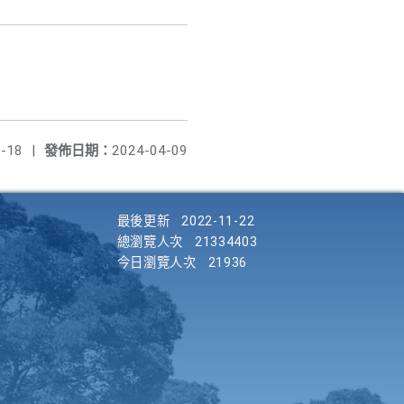
-18
|
發佈日期：
2024-04-09
最後更新
2022-11-22
總瀏覽人次
21334403
今日瀏覽人次
21936