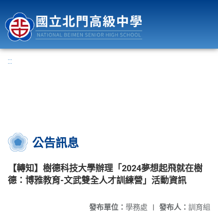
國立北門高級中學
:::
公告訊息
【轉知】樹德科技大學辦理「2024夢想起飛就在樹
德：博雅教育-文武雙全人才訓練營」活動資訊
發布單位：
學務處
|
發布人：
訓育組