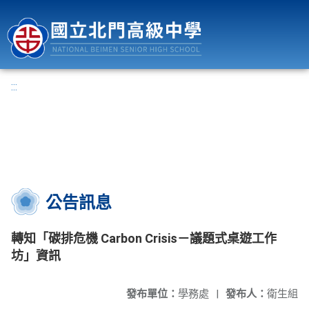
國立北門高級中學
:::
公告訊息
轉知「碳排危機 Carbon Crisis－議題式桌遊工作
坊」資訊
發布單位：
學務處
|
發布人：
衛生組