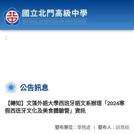
國立北門高級中學
:::
公告訊息
【轉知】文藻外語大學西班牙語文系辦理「2024寒
假西班牙文化及美食體驗營」資訊
發布單位：
學務處
|
發布人：
訓育組