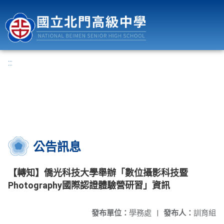
國立北門高級中學
:::
公告訊息
【轉知】僑光科技大學舉辦「數位攝影科技暨
Photography國際認證體驗營研習」資訊
發布單位：
學務處
|
發布人：
訓育組