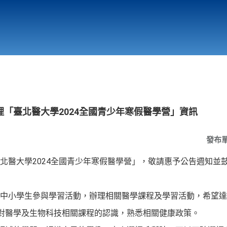
行政與教學單位
相關連結
「臺北醫大學2024全國青少年寒假醫學營」資訊
發布
北醫大學2024全國青少年寒假醫學營」，敬請惠予公告週知並
中小學生參與學習活動，辦理相關醫學課程及學習活動，希望達
生對醫學及生物科技相關課程的認識，熟悉相關健康政策。