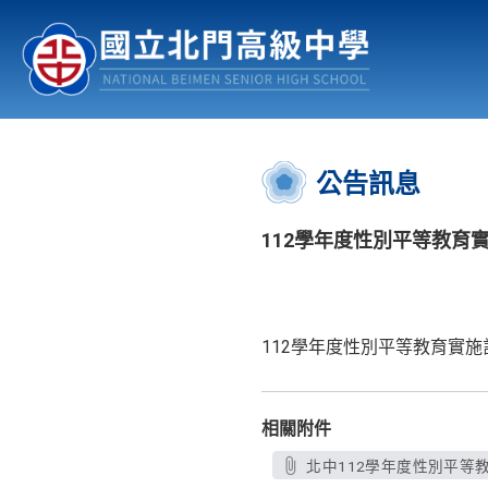
認識北中
行事曆
公佈欄
:::
公告訊息
112學年度性別平等教育
112學年度性別平等教育實施
相關附件
北中112學年度性別平等教