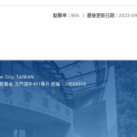
點擊率：
806
|
最後更新日期：
2023-09
n City, TAIWAN
學校基金-北門高中401專戶 統編：74504300