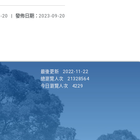
-20
|
發佈日期：
2023-09-20
最後更新
2022-11-22
總瀏覽人次
21328564
今日瀏覽人次
4229