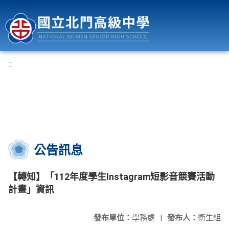
國立北門高級中學
:::
公告訊息
【轉知】「112年度學生Instagram短影音競賽活動
計畫」資訊
發布單位：
學務處
|
發布人：
衛生組