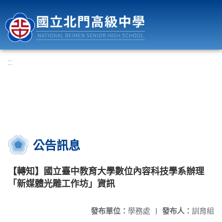
國立北門高級中學
:::
公告訊息
【轉知】國立臺中教育大學數位內容科技學系辦理
「新媒體光雕工作坊」資訊
發布單位：
學務處
|
發布人：
訓育組