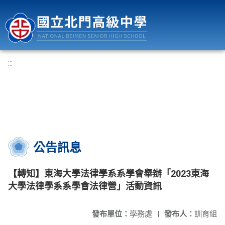
國立北門高級中學
:::
公告訊息
【轉知】東海大學法律學系系學會舉辦「2023東海
大學法律學系系學會法律營」活動資訊
發布單位：
學務處
|
發布人：
訓育組