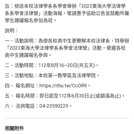
旨：檢送本校法律學系系學會舉辦「2023東海大學法律學
系系學會法律營」活動海報，敬請惠予協助公告並鼓勵所屬
學生踴躍報名參加為荷。
說明：
一、活動說明：為使各校高中生更瞭解本校法律系，特舉辦
「2023東海大學法律學系系學會法律營」活動，敬邀各校
高中生踴躍報名參與。
二、活動時間：112年8月16~20日(共五天)。
三、活動地點：本校第一教學區及法律學院。
四、 報名網址：https://ithu.tw/CcOR9。
五、 報名時間：即日起至112年6月30日止(或額滿為止)。
六、 洽詢電話：04-23590229。
相關附件