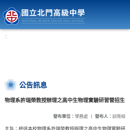
國立北門高級中學
:::
公告訊息
物理系許瑞榮教授辦理之高中生物理實驗研習營招生
發布單位：
學務處
|
發布人：
訓育組
主旨：檢送本校物理系許瑞榮教授辦理之高中生物理實驗研