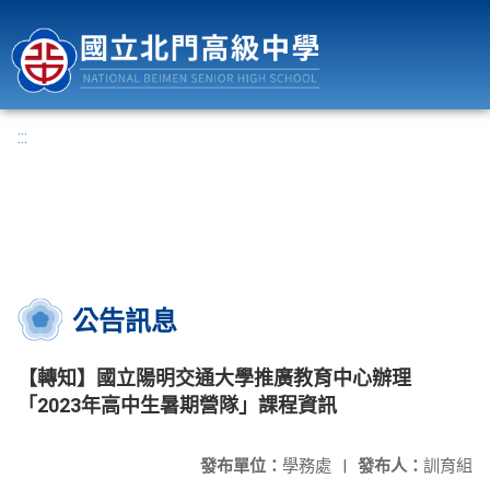
國立北門高級中學
:::
公告訊息
【轉知】國立陽明交通大學推廣教育中心辦理
「2023年高中生暑期營隊」課程資訊
發布單位：
學務處
|
發布人：
訓育組