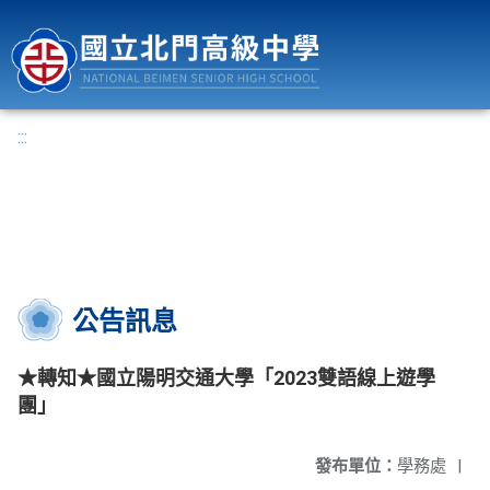
國立北門高級中學
:::
公告訊息
★轉知★國立陽明交通大學「2023雙語線上遊學
團」
發布單位：
學務處
|