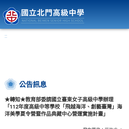
國立北門高級中學
:::
公告訊息
★轉知★教育部委請國立臺東女子高級中學辦理
「112年度高級中等學校「飛越海洋、創藝臺灣」海
洋美學夏令營暨作品典藏中心營運實施計畫」