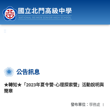
國立北門高級中學
:::
公告訊息
★轉知★「2023年夏令營-心理探索營」活動說明與
簡章
發布單位：
學務處
|