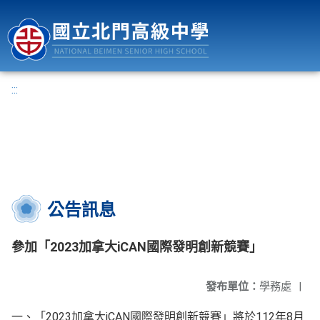
國立北門高級中學
:::
公告訊息
參加「2023加拿大iCAN國際發明創新競賽」
發布單位：
學務處
|
一、「2023加拿大iCAN國際發明創新競賽」將於112年8月