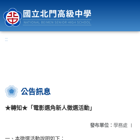
國立北門高級中學
:::
公告訊息
★轉知★「電影選角新人徵選活動」
發布單位：
學務處
|
一、本徵選活動說明如下：