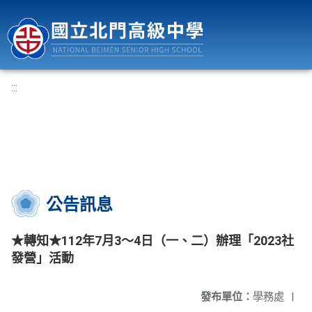
國立北門高級中學
:::
公告訊息
★轉知★112年7月3～4日（一、二）辦理「2023社
發營」活動
發布單位：
學務處
|