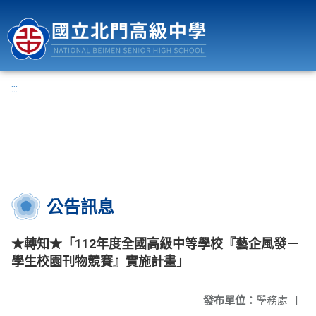
國立北門高級中學
:::
公告訊息
★轉知★「112年度全國高級中等學校『藝企風發－
學生校園刊物競賽』實施計畫」
發布單位：
學務處
|