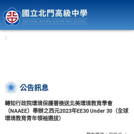
國立北門高級中學
:::
公告訊息
轉知行政院環境保護署檢送北美環境教育學會
（NAAEE）舉辦之西元2023年EE30 Under 30（全球
環境教育青年領袖選拔）