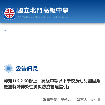
國立北門高級中學
:::
公告訊息
轉知112.2.20修正「高級中等以下學校及幼兒園因應
嚴重特殊傳染性肺炎防疫管理指引」
發布單位：
學務處
|
發布人：
衛生組