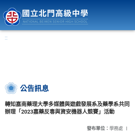
國立北門高級中學
:::
公告訊息
轉知嘉南藥理大學多媒體與遊戲發展系及藥學系共同
辦理「2023嘉藥反毒與資安機器人競賽」活動
發布單位：
學務處
|