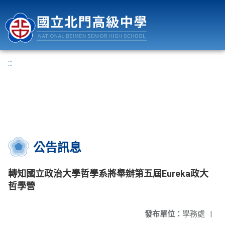
國立北門高級中學
:::
公告訊息
轉知國立政治大學哲學系將舉辦第五屆Eureka政大
哲學營
發布單位：
學務處
|