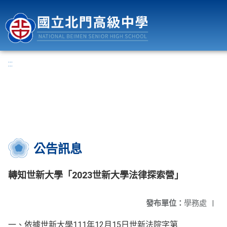
國立北門高級中學
:::
公告訊息
轉知世新大學「2023世新大學法律探索營」
發布單位：
學務處
|
一、依據世新大學111年12月15日世新法院字第