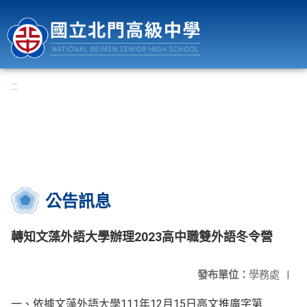
國立北門高級中學
:::
公告訊息
轉知文藻外語大學辦理2023高中職雙外語冬令營
發布單位：
學務處
|
一、依據文藻外語大學111年12月15日高文推廣字第