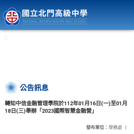
國立北門高級中學
:::
公告訊息
轉知中信金融管理學院於112年01月16日(一)至01月
18日(三)舉辦「2023國際智慧金融營」
發布單位：
學務處
|