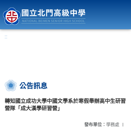
國立北門高級中學
:::
公告訊息
轉知國立成功大學中國文學系於寒假舉辦高中生研習
營隊「成大漢學研習營」
發布單位：
學務處
|