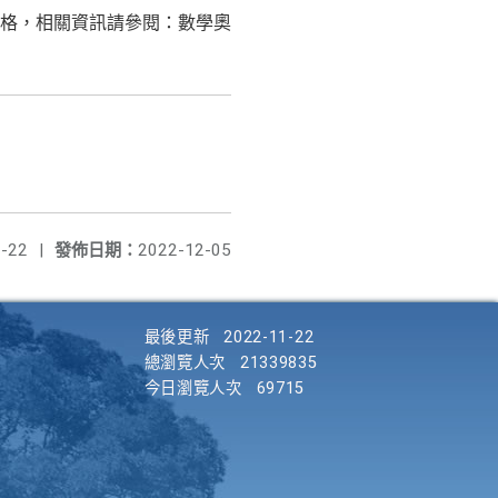
格，相關資訊請參閱：數學奧
-22
|
發佈日期：
2022-12-05
最後更新
2022-11-22
總瀏覽人次
21339835
今日瀏覽人次
69715