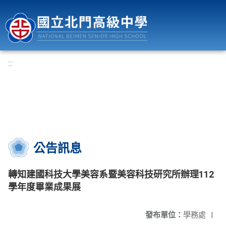
國立北門高級中學
:::
公告訊息
轉知建國科技大學美容系暨美容科技研究所辦理112
學年度畢業成果展
發布單位：
學務處
|