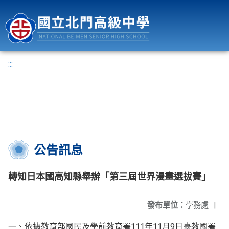
國立北門高級中學
:::
公告訊息
轉知日本國高知縣舉辦「第三屆世界漫畫選拔賽」
發布單位：
學務處
|
一、依據教育部國民及學前教育署111年11月9日臺教國署