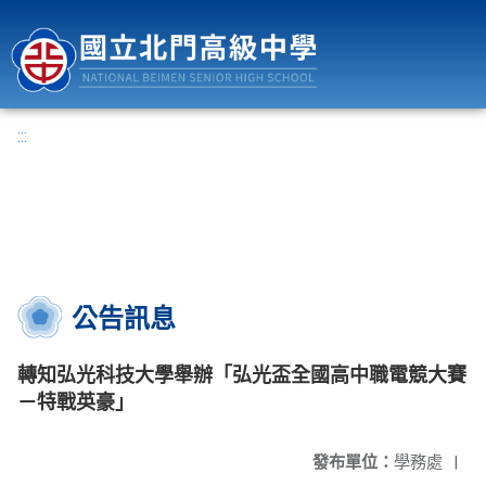
國立北門高級中學
:::
公告訊息
轉知弘光科技大學舉辦「弘光盃全國高中職電競大賽
－特戰英豪」
發布單位：
學務處
|