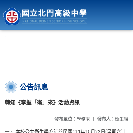
國立北門高級中學
:::
公告訊息
轉知《掌握「衛」來》活動資訊
發布單位：
學務處
|
發布人：
衛生組
一、 本校公共衛生學系訂於民國111年10月22日(星期六)上