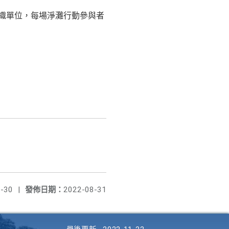
組織單位，每場淨灘行動參與者
-30
|
發佈日期：
2022-08-31