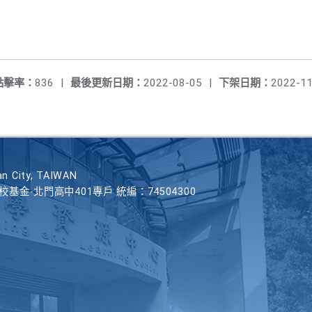
點擊率：
836
|
最後更新日期：
2022-08-05
|
下架日期：
2022-11
n City, TAIWAN
學校基金-北門高中401專戶 統編：74504300