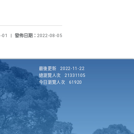
-01
|
發佈日期：
2022-08-05
最後更新
2022-11-22
總瀏覽人次
21331105
今日瀏覽人次
61920