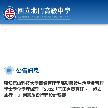
國立北門高級中學
:::
公告訊息
轉知崑山科技大學商業管理學院與樂齡生活產業管理
學士學位學程辦理 『2022「官田有菱真好、一起去
旅行!」』創意旅遊行程設計競賽