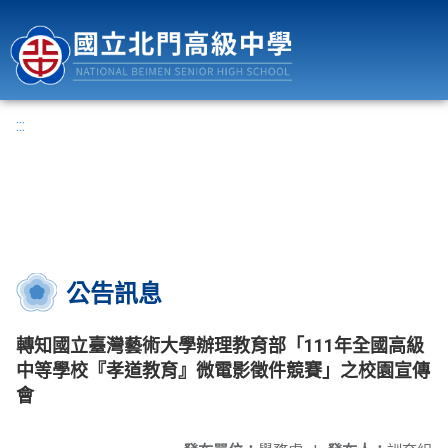
國立北門高級中學
:::
公告訊息
轉知國立臺灣藝術大學辦理教育部「111年全國高級
中等學校『孝道教育』微電影徵件競賽」之校園宣傳
會