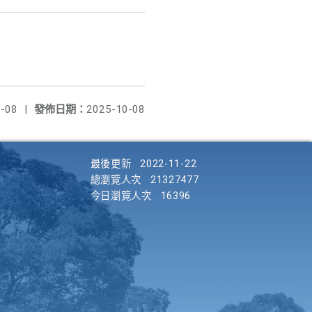
-08
|
發佈日期：
2025-10-08
最後更新
2022-11-22
總瀏覽人次
21327477
今日瀏覽人次
16396