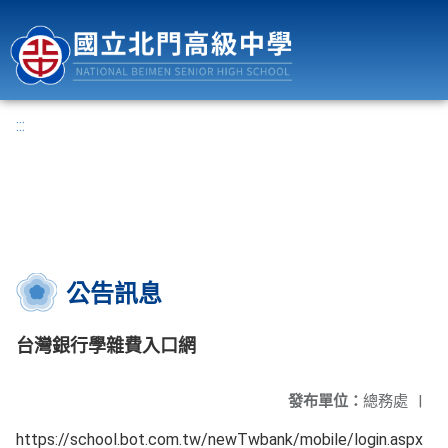
國立北門高級中學
:::
公告訊息
台灣銀行學雜費入口網
發布單位：
總務處
|
https://school.bot.com.tw/newTwbank/mobile/login.aspx